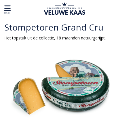
MENU
Stompetoren Grand Cru
Het topstuk uit de collectie, 18 maanden natuurgerijpt.