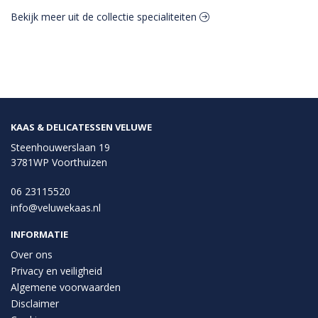
Bekijk meer uit de collectie specialiteiten
KAAS & DELICATESSEN VELUWE
Steenhouwerslaan 19
3781WP Voorthuizen
06 23115520
info@veluwekaas.nl
INFORMATIE
Over ons
Privacy en veiligheid
Algemene voorwaarden
Disclaimer