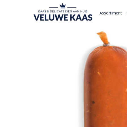
Assortiment