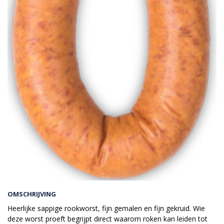
OMSCHRIJVING
Heerlijke sappige rookworst, fijn gemalen en fijn gekruid. Wie
deze worst proeft begrijpt direct waarom roken kan leiden tot