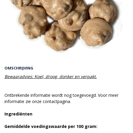
OMSCHRIJVING
Bewaaradvies: Koel, droog, donker en verpakt.
Ontbrekende informatie wordt nog toegevoegd. Voor meer
informatie zie onze contactpagina.
Ingrediënten
Gemiddelde voedingswaarde per 100 gram: