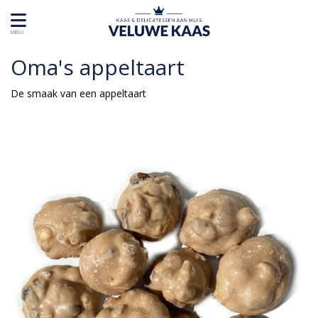
MENU
Oma's appeltaart
De smaak van een appeltaart