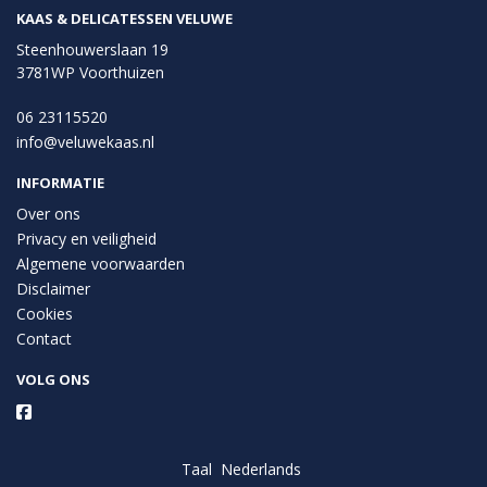
KAAS & DELICATESSEN VELUWE
Steenhouwerslaan 19
3781WP Voorthuizen
06 23115520
info@veluwekaas.nl
INFORMATIE
Over ons
Privacy en veiligheid
Algemene voorwaarden
Disclaimer
Cookies
Contact
VOLG ONS
Taal