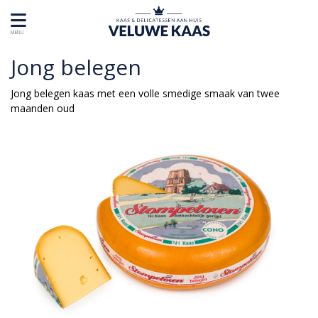
MENU
Jong belegen
Jong belegen kaas met een volle smedige smaak van twee
maanden oud