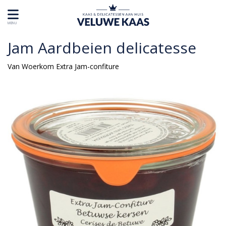
MENU
Jam Aardbeien delicatesse
Van Woerkom Extra Jam-confiture