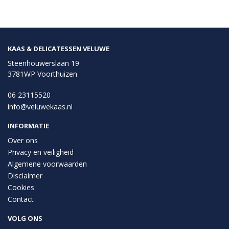
KAAS & DELICATESSEN VELUWE
Steenhouwerslaan 19
3781WP Voorthuizen
06 23115520
info@veluwekaas.nl
INFORMATIE
Over ons
Privacy en veiligheid
Algemene voorwaarden
Disclaimer
Cookies
Contact
VOLG ONS