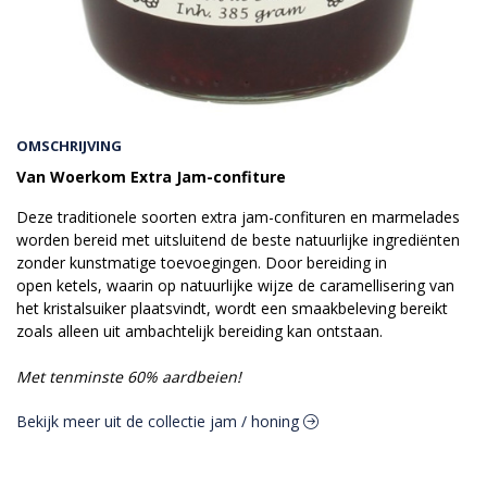
OMSCHRIJVING
Van Woerkom Extra Jam-confiture
Deze traditionele soorten extra jam-confituren en marmelades
worden bereid met uitsluitend de beste natuurlijke ingrediënten
zonder kunstmatige toevoegingen. Door bereiding in
open ketels, waarin op natuurlijke wijze de caramellisering van
het kristalsuiker plaatsvindt, wordt een smaakbeleving bereikt
zoals alleen uit ambachtelijk bereiding kan ontstaan.
Met tenminste 60% aardbeien!
Bekijk meer uit de collectie jam / honing