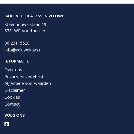
KAAS & DELICATESSEN VELUWE
Steenhouwerslaan 19
3781WP Voorthuizen
06 23115520
info@veluwekaas.nl
INFORMATIE
Over ons
Privacy en veiligheid
Algemene voorwaarden
Disclaimer
Cookies
Contact
VOLG ONS