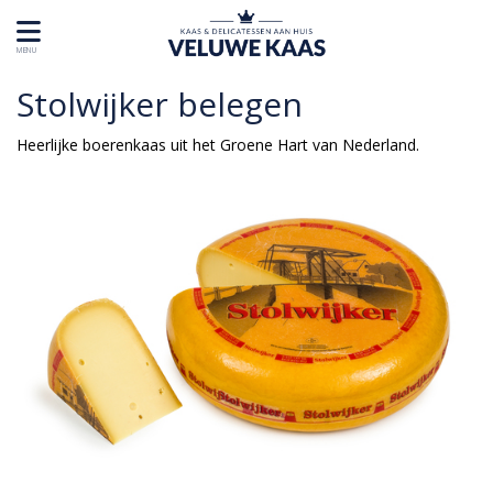
MENU
Stolwijker belegen
Heerlijke boerenkaas uit het Groene Hart van Nederland.